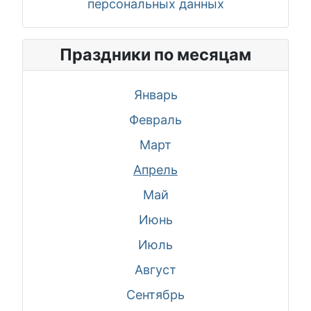
персональных данных
Праздники по месяцам
Январь
Февраль
Март
Апрель
Май
Июнь
Июль
Август
Сентябрь