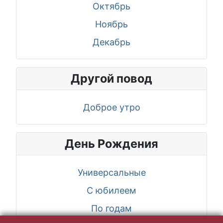
Октябрь
Ноябрь
Декабрь
Другой повод
Доброе утро
День Рождения
Универсальные
С юбилеем
По годам