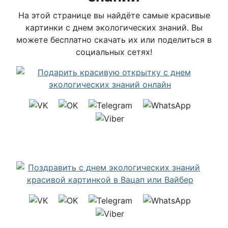
На этой странице вы найдёте самые красивые
картинки с днем экологических знаний. Вы
можете бесплатно скачать их или поделиться в
социальных сетях!