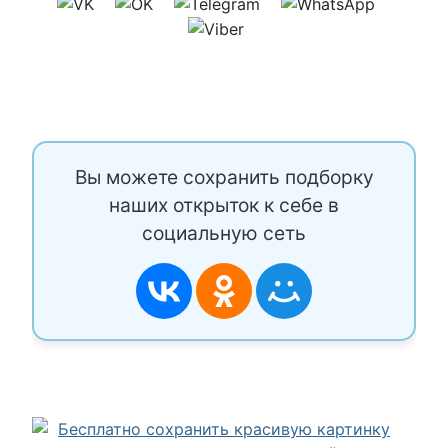
Вы можете сохранить подборку
наших открыток к себе в
социальную сеть