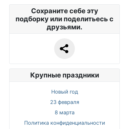
Сохраните себе эту
подборку или поделитьесь с
друзьями.
Крупные праздники
Новый год
23 февраля
8 марта
Политика конфиденциальности