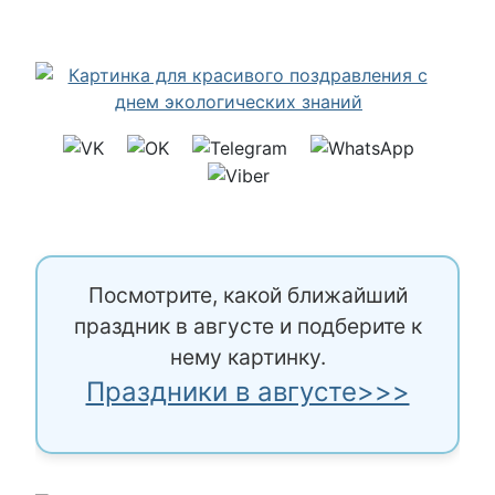
Посмотрите, какой ближайший
праздник в августе и подберите к
нему картинку.
Праздники в августе>>>