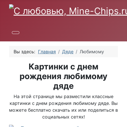
Вы здесь:
Главная
Дяде
Любимому
Картинки с днем
рождения любимому
дяде
На этой странице мы разместили классные
картинки с днем рождения любимому дяде. Вы
можете бесплатно скачать их или поделиться в
социальных сетях!