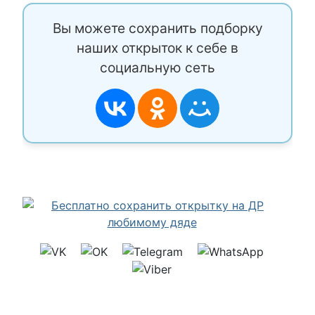
Вы можете сохранить подборку
наших открыток к себе в
социальную сеть