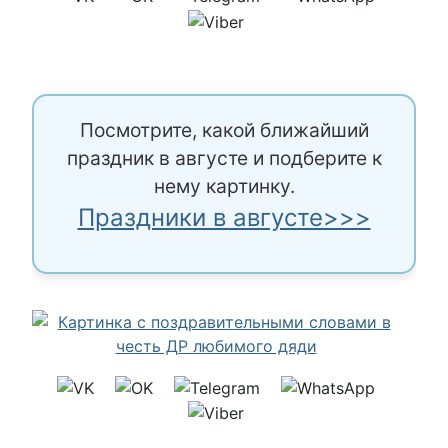
Посмотрите, какой ближайший
праздник в августе и подберите к
нему картинку.
Праздники в августе>>>