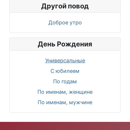
Другой повод
Доброе утро
День Рождения
Универсальные
С юбилеем
По годам
По именам, женщине
По именам, мужчине