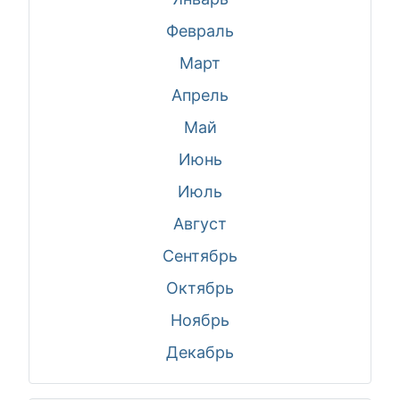
Февраль
Март
Апрель
Май
Июнь
Июль
Август
Сентябрь
Октябрь
Ноябрь
Декабрь