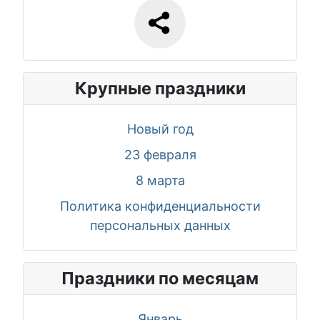
Крупные праздники
Новый год
23 февраля
8 марта
Политика конфиденциальности
персональных данных
Праздники по месяцам
Январь