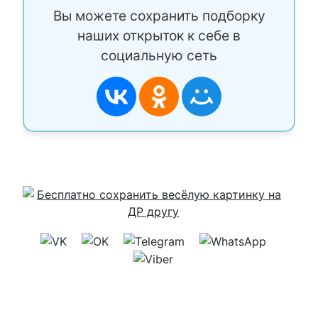
Вы можете сохранить подборку
наших открыток к себе в
социальную сеть