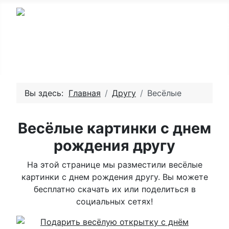
Вы здесь:
Главная
Другу
Весёлые
Весёлые картинки с днем
рождения другу
На этой странице мы разместили весёлые
картинки с днем рождения другу. Вы можете
бесплатно скачать их или поделиться в
социальных сетях!