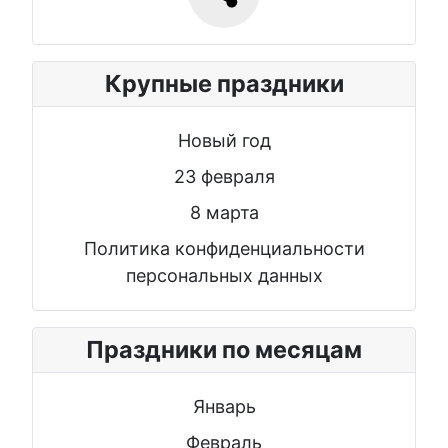
Крупные праздники
Новый год
23 февраля
8 марта
Политика конфиденциальности
персональных данных
Праздники по месяцам
Январь
Февраль