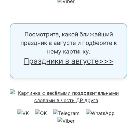
Посмотрите, какой ближайший
праздник в августе и подберите к
нему картинку.
Праздники в августе>>>