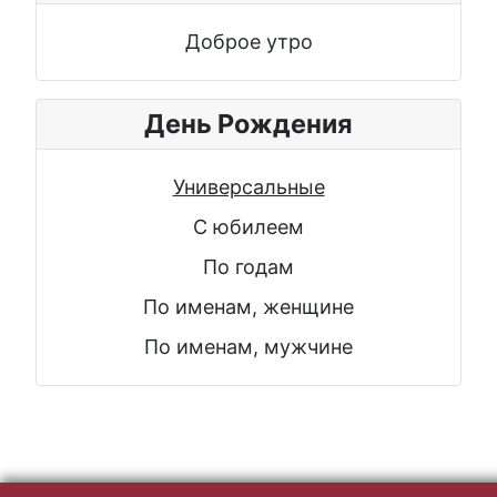
Доброе утро
День Рождения
Универсальные
С юбилеем
По годам
По именам, женщине
По именам, мужчине