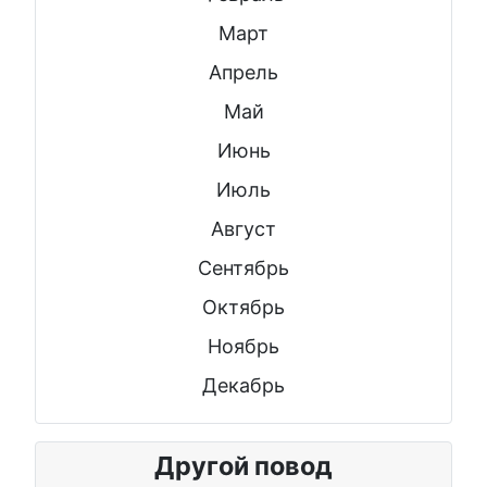
Март
Апрель
Май
Июнь
Июль
Август
Сентябрь
Октябрь
Ноябрь
Декабрь
Другой повод