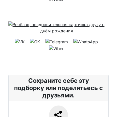
Сохраните себе эту
подборку или поделитьесь с
друзьями.