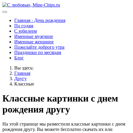
Главная - День рождения
По годам
С юбилеем
Именные мужчине
Именные женщине
Пожелайте доброго утра
Праздники по месяцам
Блог
Вы здесь:
Главная
Другу
Классные
Классные картинки с днем
рождения другу
На этой странице мы разместили классные картинки с днем
рождения другу. Вы можете бесплатно скачать их или