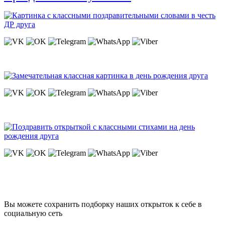
Вы можете сохранить подборку наших открыток к себе в
социальную сеть