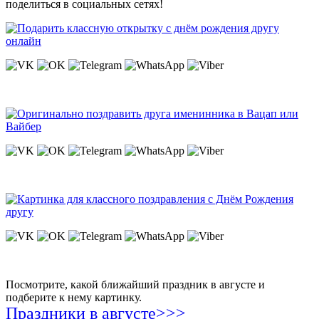
поделиться в социальных сетях!
Посмотрите, какой ближайший праздник в августе и
подберите к нему картинку.
Праздники в августе>>>