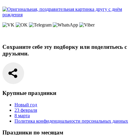
Сохраните себе эту подборку или поделитьесь с
друзьями.
Крупные праздники
Новый год
23 февраля
8 марта
Политика конфиденциальности персональных данных
Праздники по месяцам