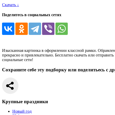
Скачать ↓
Поделитесь в социальных сетях
Изысканная картинка в оформлении классной рамки. Обрамлени
прекрасно и привлекательно. Бесплатно скачать или отправить
социальные сети!
Сохраните себе эту подборку или поделитьесь с д
Крупные праздники
Новый год