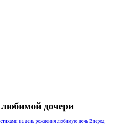
я любимой дочери
 стихами на день рождения любимую дочь
Вперед