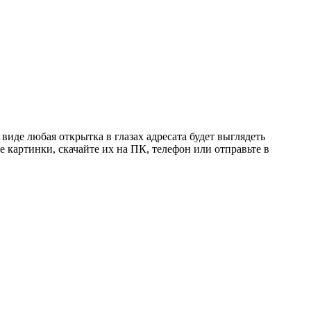
иде любая открытка в глазах адресата будет выглядеть
 картинки, скачайте их на ПК, телефон или отправьте в