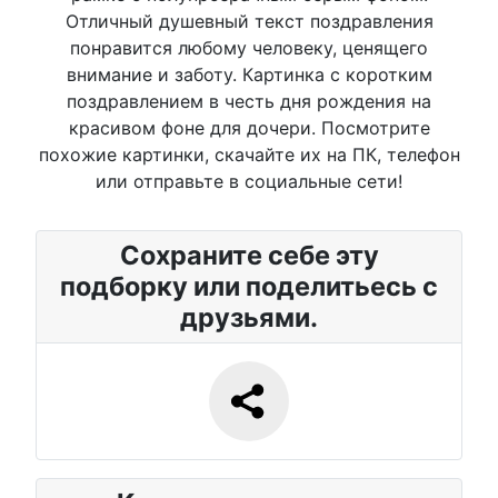
Отличный душевный текст поздравления
понравится любому человеку, ценящего
внимание и заботу. Картинка с коротким
поздравлением в честь дня рождения на
красивом фоне для дочери. Посмотрите
похожие картинки, скачайте их на ПК, телефон
или отправьте в социальные сети!
Сохраните себе эту
подборку или поделитьесь с
друзьями.