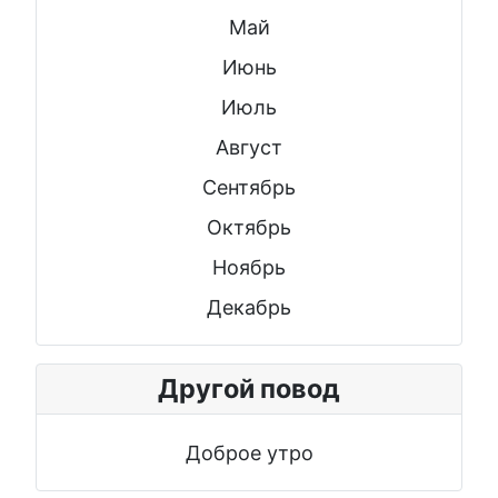
Май
Июнь
Июль
Август
Сентябрь
Октябрь
Ноябрь
Декабрь
Другой повод
Доброе утро