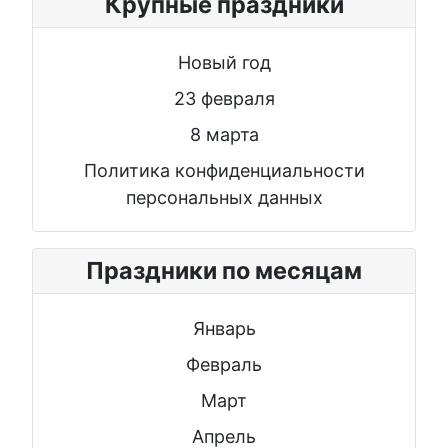
Крупные праздники
Новый год
23 февраля
8 марта
Политика конфиденциальности
персональных данных
Праздники по месяцам
Январь
Февраль
Март
Апрель