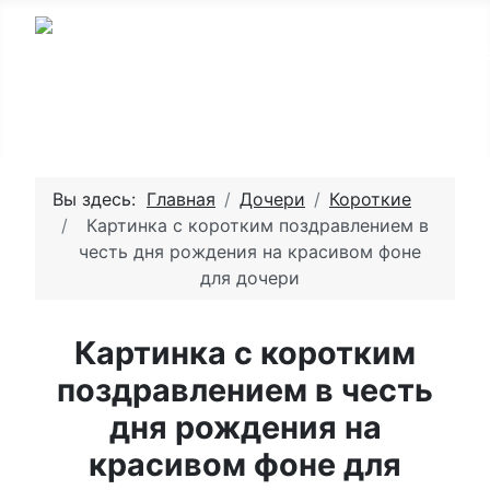
Вы здесь:
Главная
Дочери
Короткие
Картинка с коротким поздравлением в
честь дня рождения на красивом фоне
для дочери
Картинка с коротким
поздравлением в честь
дня рождения на
красивом фоне для