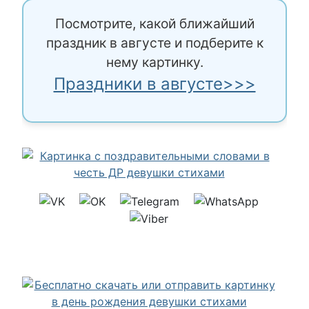
Посмотрите, какой ближайший
праздник в августе и подберите к
нему картинку.
Праздники в августе>>>