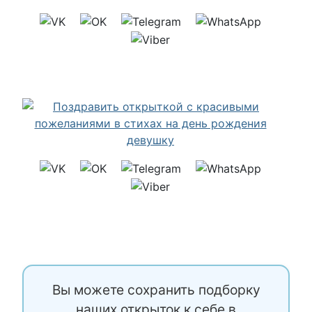
Вы можете сохранить подборку
наших открыток к себе в