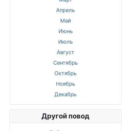
Апрель
Май
Июнь
Июль
Август
Сентябрь
Октябрь
Ноябрь
Декабрь
Другой повод