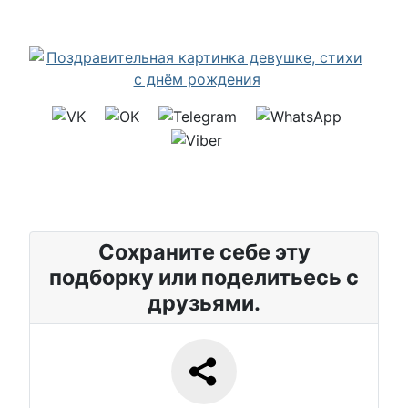
Сохраните себе эту
подборку или поделитьесь с
друзьями.