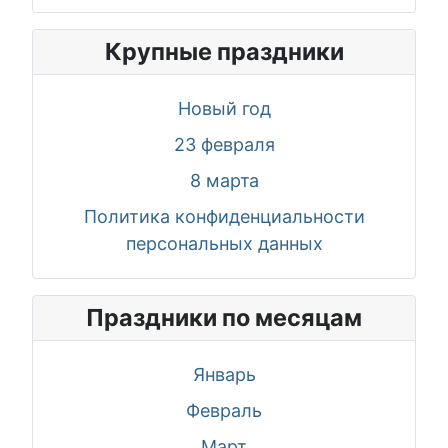
Крупные праздники
Новый год
23 февраля
8 марта
Политика конфиденциальности
персональных данных
Праздники по месяцам
Январь
Февраль
Март