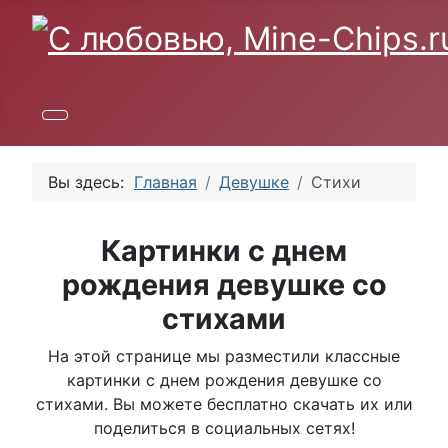
Вы здесь:
Главная
Девушке
Стихи
Картинки с днем
рождения девушке со
стихами
На этой странице мы разместили классные
картинки с днем рождения девушке со
стихами. Вы можете бесплатно скачать их или
поделиться в социальных сетях!