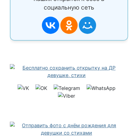
социальную сеть