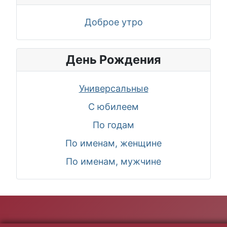
Доброе утро
День Рождения
Универсальные
С юбилеем
По годам
По именам, женщине
По именам, мужчине