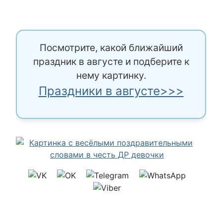
Посмотрите, какой ближайший
праздник в августе и подберите к
нему картинку.
Праздники в августе>>>