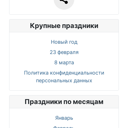
Крупные праздники
Новый год
23 февраля
8 марта
Политика конфиденциальности
персональных данных
Праздники по месяцам
Январь