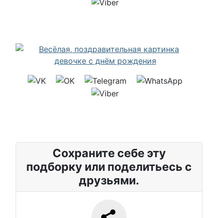
Сохраните себе эту
подборку или поделитьесь с
друзьями.