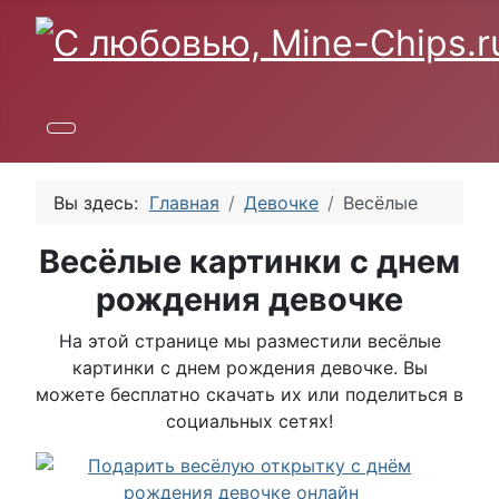
Вы здесь:
Главная
Девочке
Весёлые
Весёлые картинки с днем
рождения девочке
На этой странице мы разместили весёлые
картинки с днем рождения девочке. Вы
можете бесплатно скачать их или поделиться в
социальных сетях!