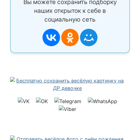
Вы можете сохранить подборку
наших открыток к себе в
социальную сеть