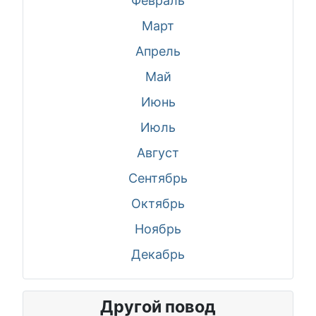
Февраль
Март
Апрель
Май
Июнь
Июль
Август
Сентябрь
Октябрь
Ноябрь
Декабрь
Другой повод