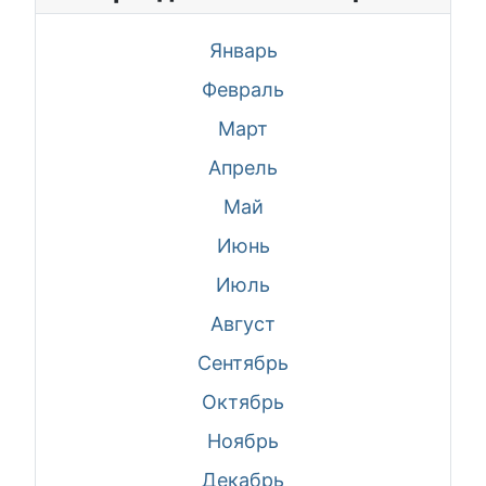
Январь
Февраль
Март
Апрель
Май
Июнь
Июль
Август
Сентябрь
Октябрь
Ноябрь
Декабрь