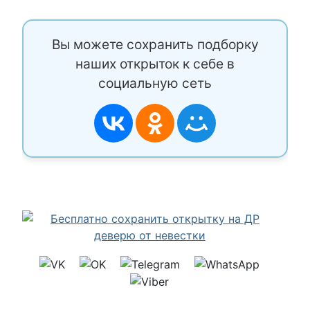
Вы можете сохранить подборку
наших открыток к себе в
социальную сеть