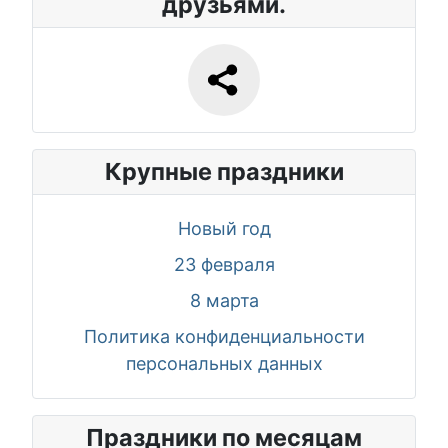
друзьями.
Крупные праздники
Новый год
23 февраля
8 марта
Политика конфиденциальности
персональных данных
Праздники по месяцам