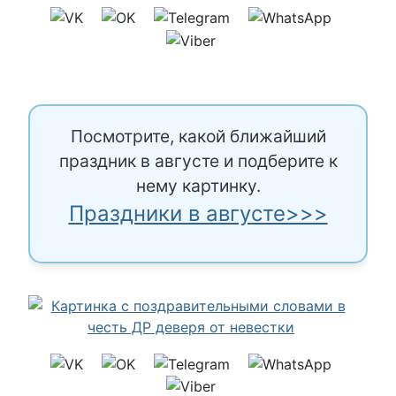
Посмотрите, какой ближайший
праздник в августе и подберите к
нему картинку.
Праздники в августе>>>