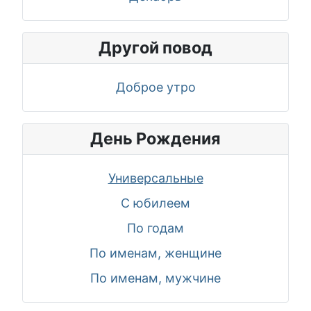
Другой повод
Доброе утро
День Рождения
Универсальные
С юбилеем
По годам
По именам, женщине
По именам, мужчине