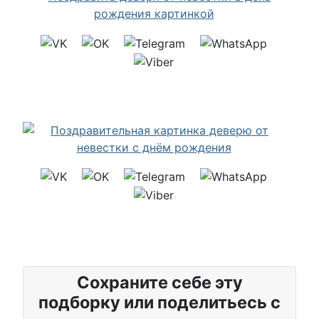
Сохраните себе эту
подборку или поделитьесь с