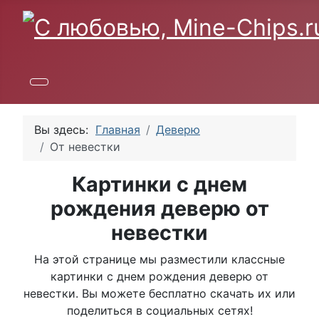
Вы здесь:
Главная
Деверю
От невестки
Картинки с днем
рождения деверю от
невестки
На этой странице мы разместили классные
картинки с днем рождения деверю от
невестки. Вы можете бесплатно скачать их или
поделиться в социальных сетях!