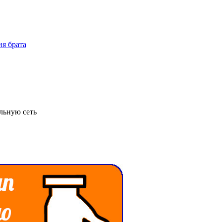
льную сеть