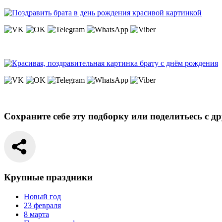
Сохраните себе эту подборку или поделитьесь с д
Крупные праздники
Новый год
23 февраля
8 марта