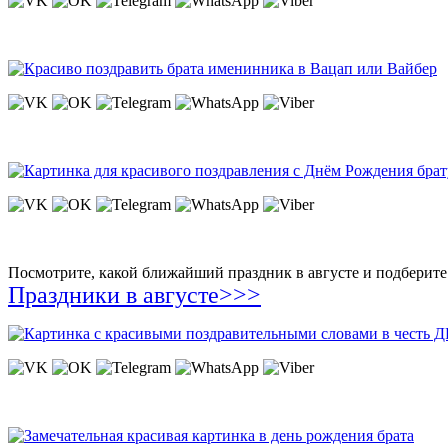
Посмотрите, какой ближайший праздник в августе и подберите 
Праздники в августе>>>