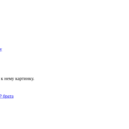
к нему картинку.