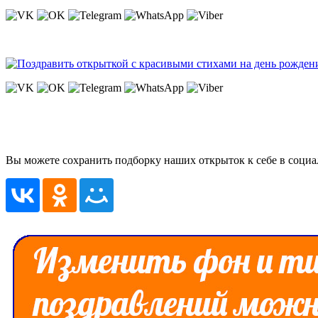
Вы можете сохранить подборку наших открыток к себе в социа