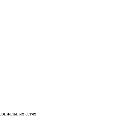
 социальных сетях!