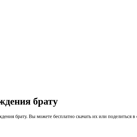
ждения брату
дения брату. Вы можете бесплатно скачать их или поделиться в