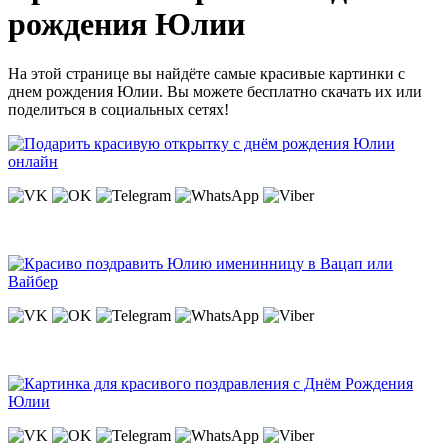
рождения Юлии
На этой странице вы найдёте самые красивые картинки с
днем рождения Юлии. Вы можете бесплатно скачать их или
поделиться в социальных сетях!