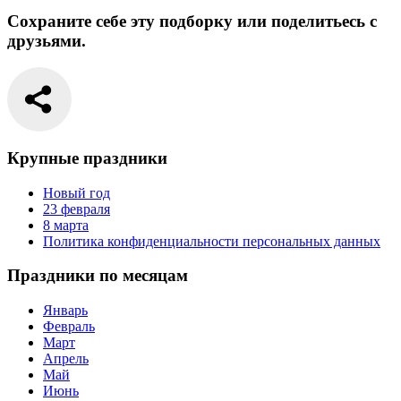
Сохраните себе эту подборку или поделитьесь с
друзьями.
Крупные праздники
Новый год
23 февраля
8 марта
Политика конфиденциальности персональных данных
Праздники по месяцам
Январь
Февраль
Март
Апрель
Май
Июнь