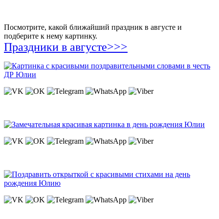
Посмотрите, какой ближайший праздник в августе и
подберите к нему картинку.
Праздники в августе>>>