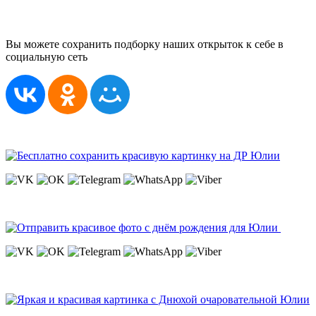
Вы можете сохранить подборку наших открыток к себе в
социальную сеть