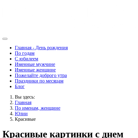
Главная - День рождения
По годам
С юбилеем
Именные мужчине
Именные женщине
Пожелайте доброго утра
Праздники по месяцам
Блог
Вы здесь:
Главная
По именам, женщине
Юлии
Красивые
Красивые картинки с днем