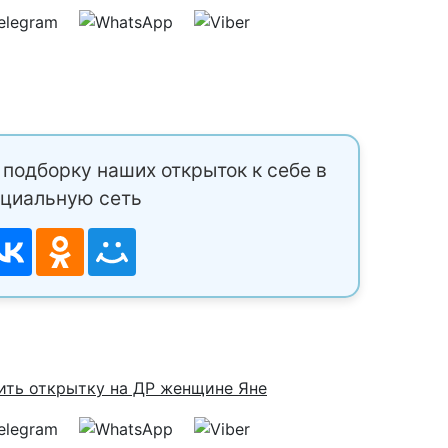
подборку наших открыток к себе в
циальную сеть