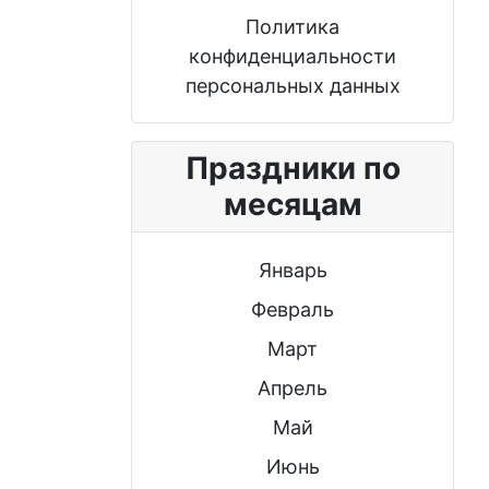
Политика
конфиденциальности
персональных данных
Праздники по
месяцам
Январь
Февраль
Март
Апрель
Май
Июнь