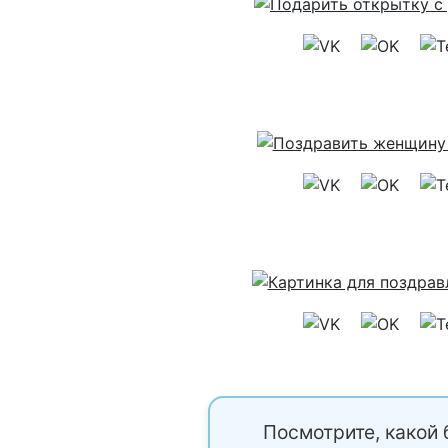
Посмотрите, какой 