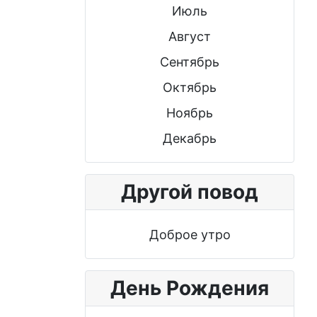
Июль
Август
Сентябрь
Октябрь
Ноябрь
Декабрь
Другой повод
Доброе утро
День Рождения