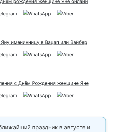
ближайший праздник в августе и