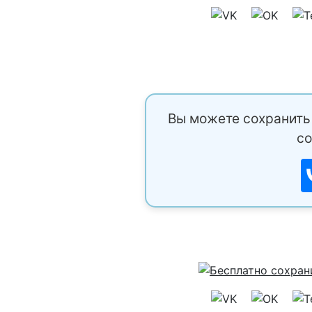
Вы можете сохранить 
со