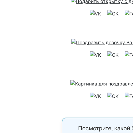
Посмотрите, какой 