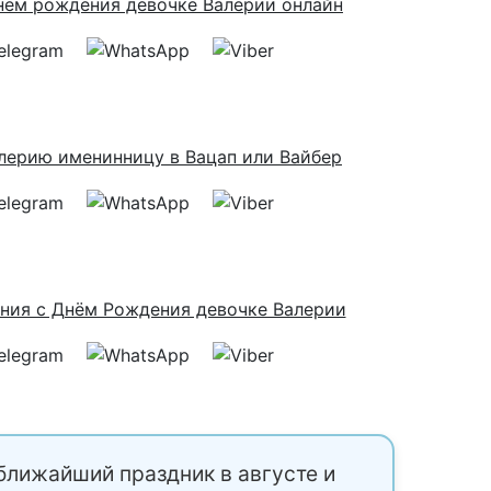
ближайший праздник в августе и