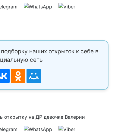
подборку наших открыток к себе в
циальную сеть