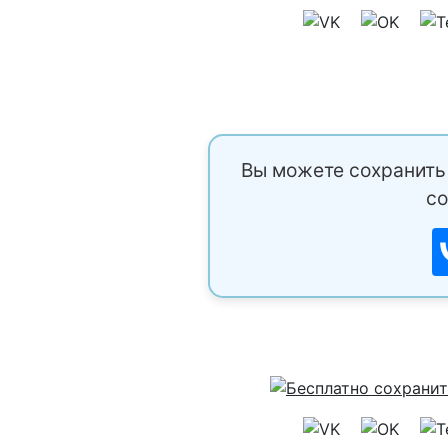
Вы можете сохранить 
со