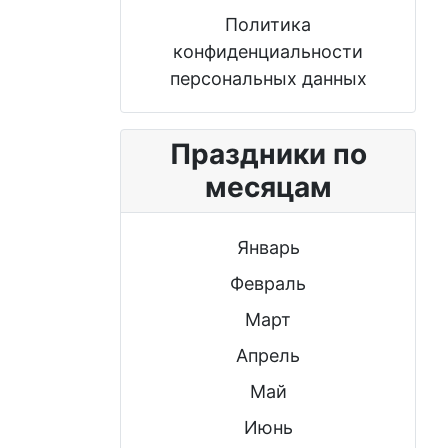
Политика
конфиденциальности
персональных данных
Праздники по
месяцам
Январь
Февраль
Март
Апрель
Май
Июнь