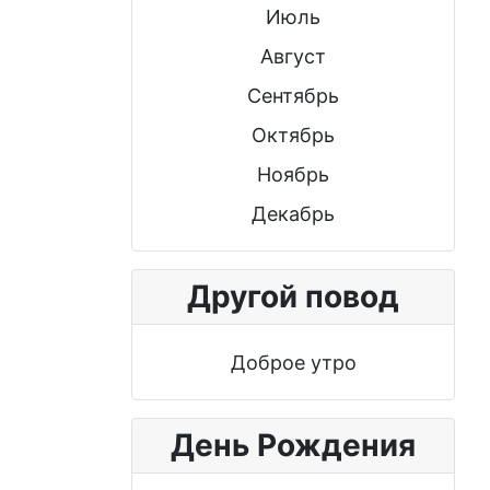
Июль
Август
Сентябрь
Октябрь
Ноябрь
Декабрь
Другой повод
Доброе утро
День Рождения