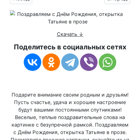
Скачать ↓
Поделитесь в социальных сетях
Подарите внимание своим родным и друзьям!
Пусть счастье, удача и хорошее настроение
будут вашими постоянными спутниками!
Веселые, теплые поздравительные слова на
картинке с безупречной рамкой. Поздравляем
с Днём Рождения, открытка Татьяне в прозе.
Посмотрите похожие картинки, скачайте их на