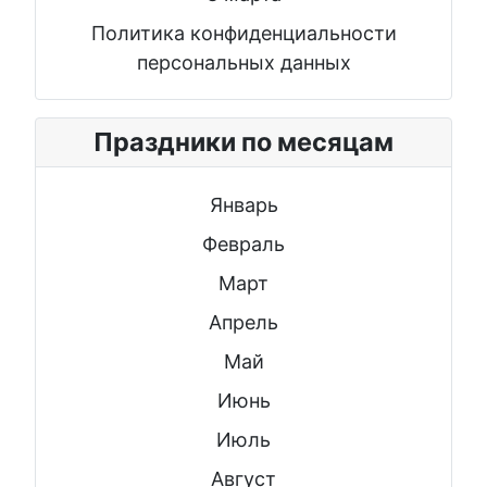
Политика конфиденциальности
персональных данных
Праздники по месяцам
Январь
Февраль
Март
Апрель
Май
Июнь
Июль
Август