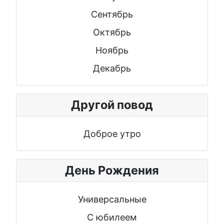
Сентябрь
Октябрь
Ноябрь
Декабрь
Другой повод
Доброе утро
День Рождения
Универсальные
С юбилеем