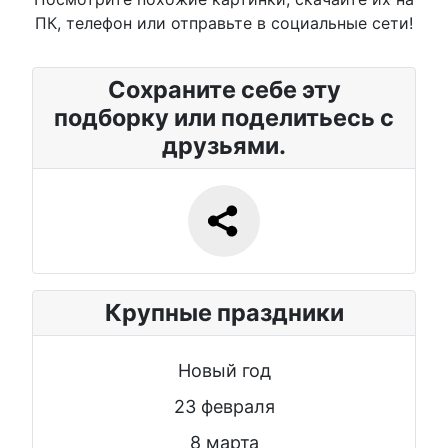
ПК, телефон или отправьте в социальные сети!
Сохраните себе эту
подборку или поделитьесь с
друзьями.
Крупные праздники
Новый год
23 февраля
8 марта