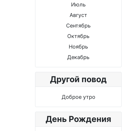
Июль
Август
Сентябрь
Октябрь
Ноябрь
Декабрь
Другой повод
Доброе утро
День Рождения