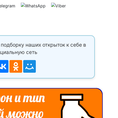
подборку наших открыток к себе в
циальную сеть