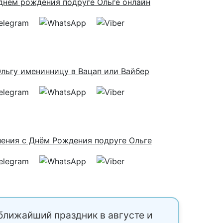
ближайший праздник в августе и