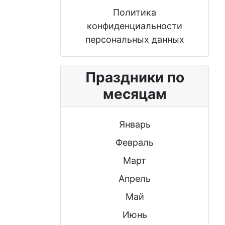
Политика
конфиденциальности
персональных данных
Праздники по
месяцам
Январь
Февраль
Март
Апрель
Май
Июнь