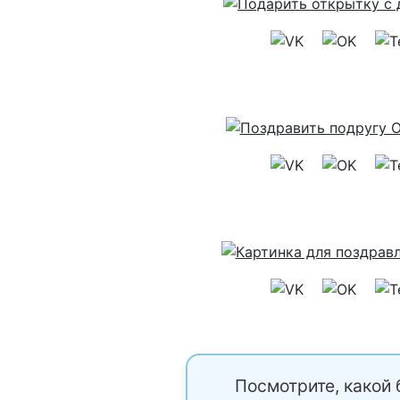
Посмотрите, какой 