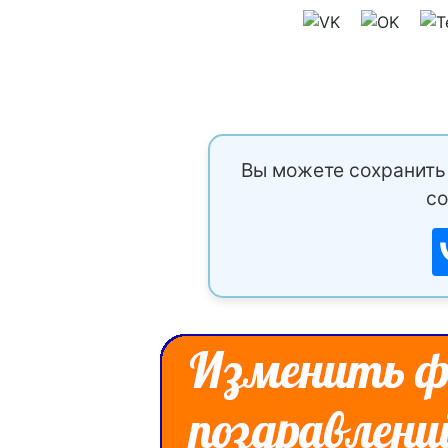
Вы можете сохранить 
со