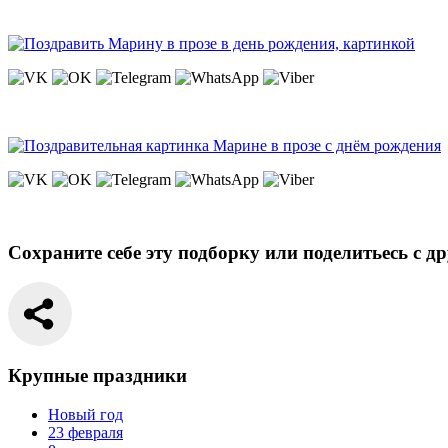
Сохраните себе эту подборку или поделитьесь с д
Крупные праздники
Новый год
23 февраля