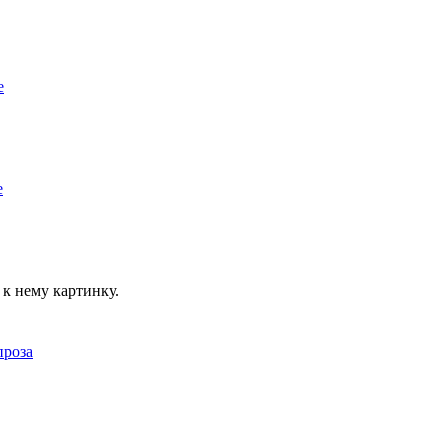
к нему картинку.