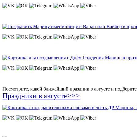
Посмотрите, какой ближайший праздник в августе и подберите 
Праздники в августе>>>