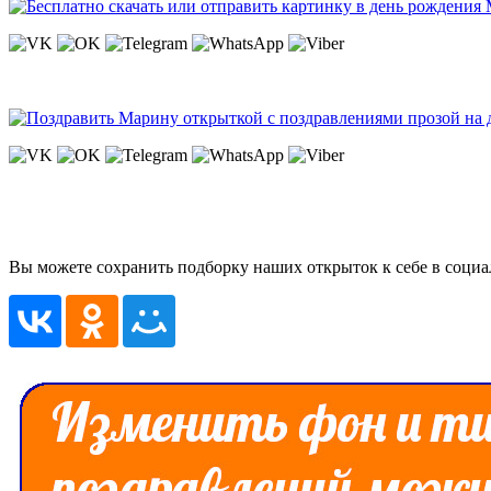
Вы можете сохранить подборку наших открыток к себе в социа