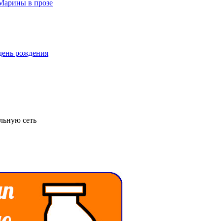
льную сеть