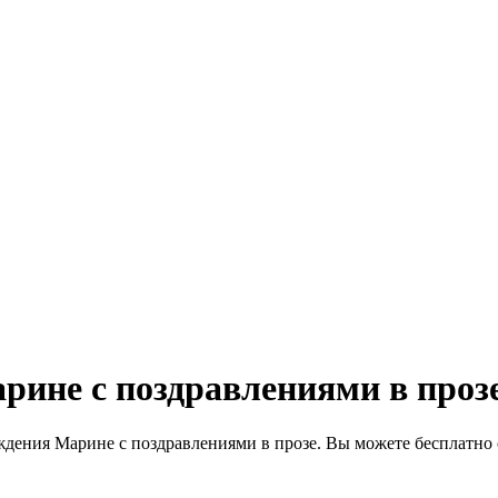
рине с поздравлениями в проз
дения Марине с поздравлениями в прозе. Вы можете бесплатно с