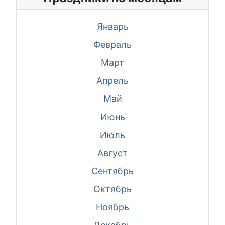
Январь
Февраль
Март
Апрель
Май
Июнь
Июль
Август
Сентябрь
Октябрь
Ноябрь