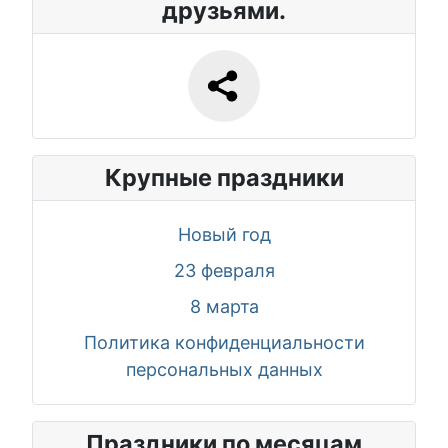
друзьями.
Крупные праздники
Новый год
23 февраля
8 марта
Политика конфиденциальности
персональных данных
Праздники по месяцам