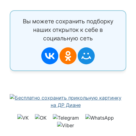
Вы можете сохранить подборку
наших открыток к себе в
социальную сеть