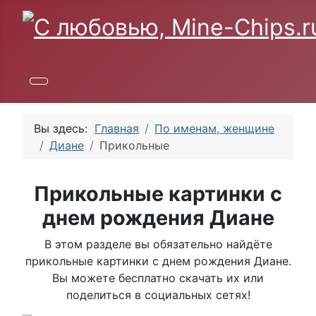
Вы здесь:
Главная
По именам, женщине
Диане
Прикольные
Прикольные картинки с
днем рождения Диане
В этом разделе вы обязательно найдёте
прикольные картинки с днем рождения Диане.
Вы можете бесплатно скачать их или
поделиться в социальных сетях!