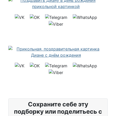
Сохраните себе эту
подборку или поделитьесь с