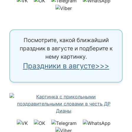
Посмотрите, какой ближайший
праздник в августе и подберите к
нему картинку.
Праздники в августе>>>