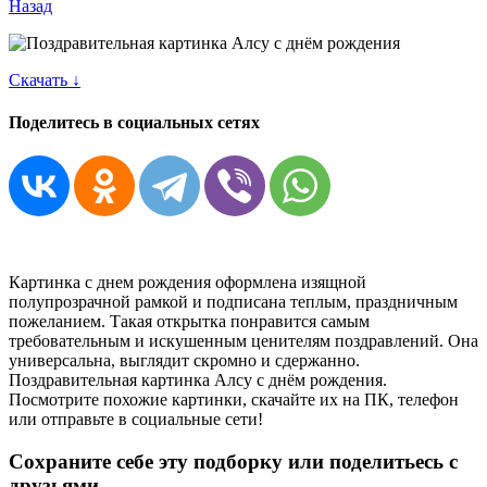
Назад
Скачать ↓
Поделитесь в социальных сетях
Картинка с днем рождения оформлена изящной
полупрозрачной рамкой и подписана теплым, праздничным
пожеланием. Такая открытка понравится самым
требовательным и искушенным ценителям поздравлений. Она
универсальна, выглядит скромно и сдержанно.
Поздравительная картинка Алсу с днём рождения.
Посмотрите похожие картинки, скачайте их на ПК, телефон
или отправьте в социальные сети!
Сохраните себе эту подборку или поделитьесь с
друзьями.