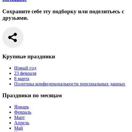
Сохраните себе эту подборку или поделитьесь с
друзьями.
Крупные праздники
Новый год
23 февраля
8 марта
Политика конфиденциальности персональных данных
Праздники по месяцам
Январь
Февраль
Март
Апрель
Май