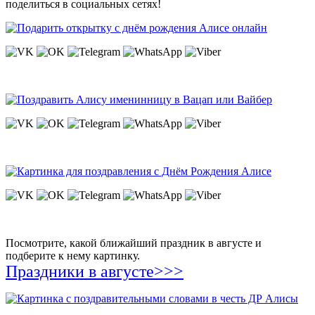
поделиться в социальных сетях!
Посмотрите, какой ближайший праздник в августе и
подберите к нему картинку.
Праздники в августе>>>