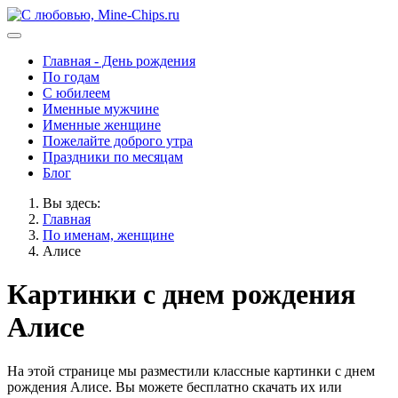
Главная - День рождения
По годам
С юбилеем
Именные мужчине
Именные женщине
Пожелайте доброго утра
Праздники по месяцам
Блог
Вы здесь:
Главная
По именам, женщине
Алисе
Картинки с днем рождения
Алисе
На этой странице мы разместили классные картинки с днем
рождения Алисе. Вы можете бесплатно скачать их или