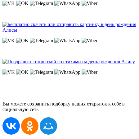
Вы можете сохранить подборку наших открыток к себе в
социальную сеть