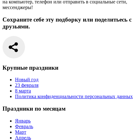
на компьютер, телефон или отправить в социальные сети,
мессенджеры!
Сохраните себе эту подборку или поделитьесь с
друзьями.
Крупные праздники
Новый год
23 февраля
8 марта
Политика конфиденциальности персональных данных
Праздники по месяцам
Январь
Февраль
Март
Апрель