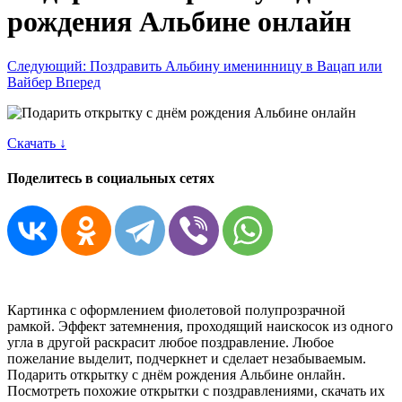
рождения Альбине онлайн
Следующий: Поздравить Альбину именинницу в Вацап или
Вайбер
Вперед
Скачать ↓
Поделитесь в социальных сетях
Картинка с оформлением фиолетовой полупрозрачной
рамкой. Эффект затемнения, проходящий наискосок из одного
угла в другой раскрасит любое поздравление. Любое
пожелание выделит, подчеркнет и сделает незабываемым.
Подарить открытку с днём рождения Альбине онлайн.
Посмотреть похожие открытки с поздравлениями, скачать их