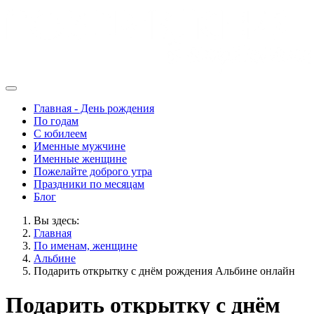
Главная - День рождения
По годам
С юбилеем
Именные мужчине
Именные женщине
Пожелайте доброго утра
Праздники по месяцам
Блог
Вы здесь:
Главная
По именам, женщине
Альбине
Подарить открытку с днём рождения Альбине онлайн
Подарить открытку с днём