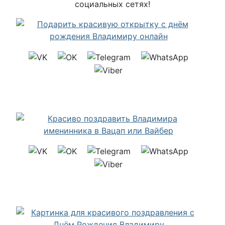
социальных сетях!