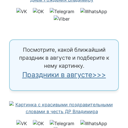
Посмотрите, какой ближайший
праздник в августе и подберите к
нему картинку.
Праздники в августе>>>