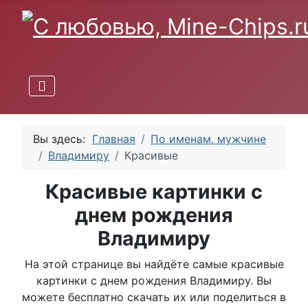
Вы здесь:
Главная
По именам, мужчине
Владимиру
Красивые
Красивые картинки с
днем рождения
Владимиру
На этой странице вы найдёте самые красивые
картинки с днем рождения Владимиру. Вы
можете бесплатно скачать их или поделиться в