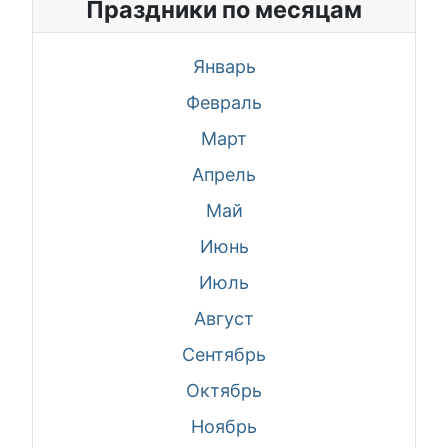
Праздники по месяцам
Январь
Февраль
Март
Апрель
Май
Июнь
Июль
Август
Сентябрь
Октябрь
Ноябрь