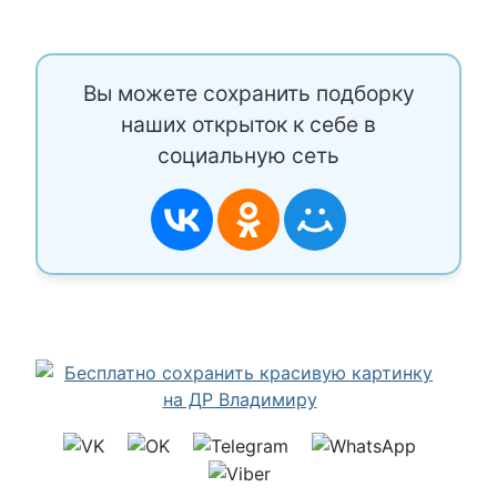
Вы можете сохранить подборку
наших открыток к себе в
социальную сеть