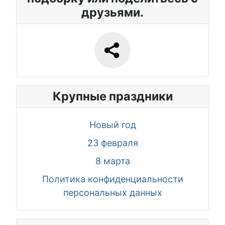
друзьями.
Крупные праздники
Новый год
23 февраля
8 марта
Политика конфиденциальности
персональных данных