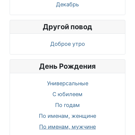
Декабрь
Другой повод
Доброе утро
День Рождения
Универсальные
С юбилеем
По годам
По именам, женщине
По именам, мужчине