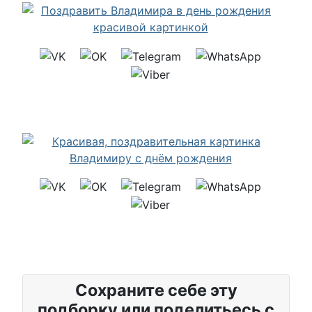
Сохраните себе эту
подборку или поделитьесь с