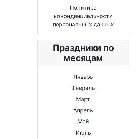
Политика
конфиденциальности
персональных данных
Праздники по
месяцам
Январь
Февраль
Март
Апрель
Май
Июнь