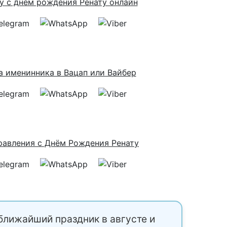
ближайший праздник в августе и