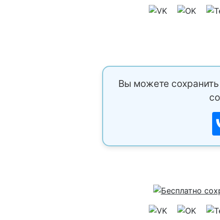
Вы можете сохранить 
со