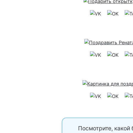
Посмотрите, какой 