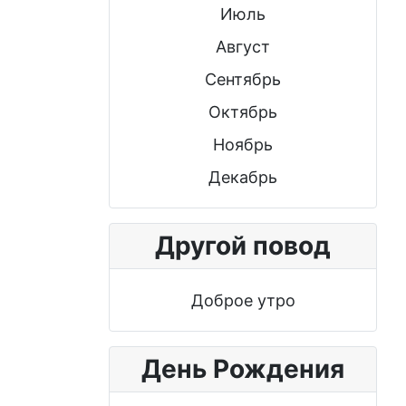
Июль
Август
Сентябрь
Октябрь
Ноябрь
Декабрь
Другой повод
Доброе утро
День Рождения