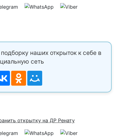
подборку наших открыток к себе в
циальную сеть