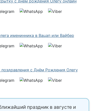
ближайший праздник в августе и