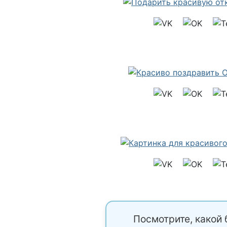
Посмотрите, какой 