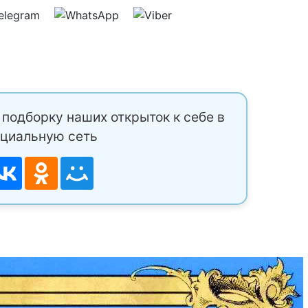
подборку наших открыток к себе в
циальную сеть