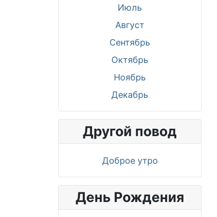
Июль
Август
Сентябрь
Октябрь
Ноябрь
Декабрь
Другой повод
Доброе утро
День Рождения