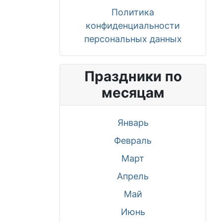
Политика
конфиденциальности
персональных данных
Праздники по
месяцам
Январь
Февраль
Март
Апрель
Май
Июнь