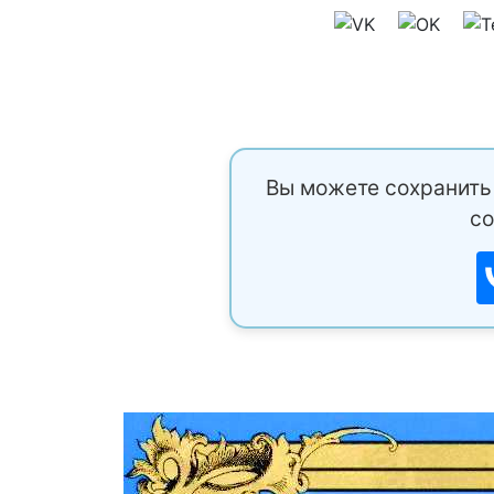
Вы можете сохранить 
со