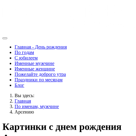
Главная - День рождения
По годам
С юбилеем
Именные мужчине
Именные женщине
Пожелайте доброго утра
Праздники по месяцам
Блог
Вы здесь:
Главная
По именам, мужчине
Арсению
Картинки с днем рождения