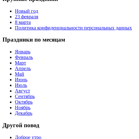
Новый год
23 февраля
8 марта
Политика конфиденциальности персональных данных
Праздники по месяцам
Январь
Февраль
Март
Апрель
Май
Июнь
Июль
Август
Сентябрь
Октябрь
Ноябрь
Декабрь
Другой повод
Доброе утро