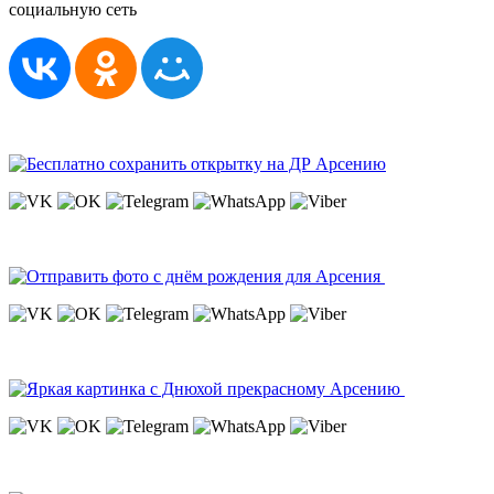
социальную сеть