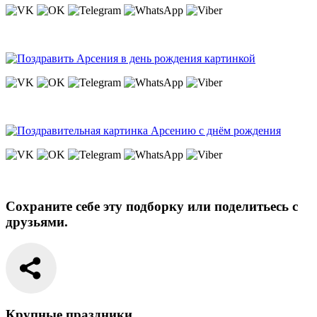
Сохраните себе эту подборку или поделитьесь с
друзьями.
Крупные праздники