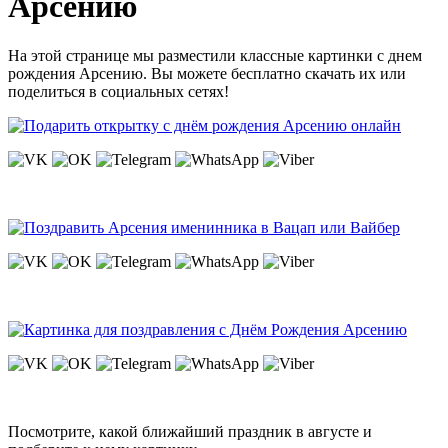
Арсению
На этой странице мы разместили классные картинки с днем
рождения Арсению. Вы можете бесплатно скачать их или
поделиться в социальных сетях!
Посмотрите, какой ближайший праздник в августе и