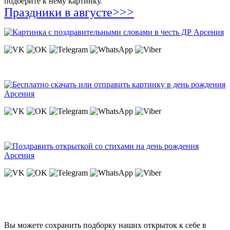
подберите к нему картинку.
Праздники в августе>>>
Вы можете сохранить подборку наших открыток к себе в