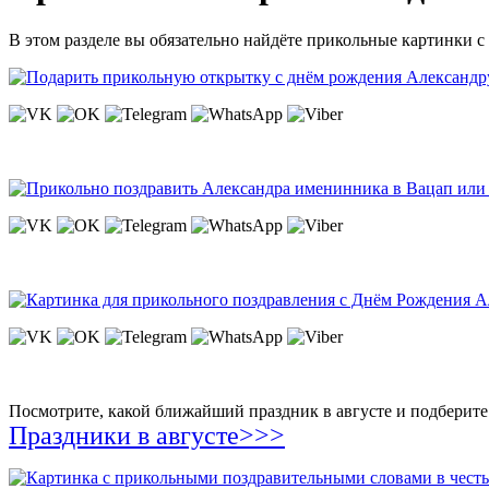
В этом разделе вы обязательно найдёте прикольные картинки с
Посмотрите, какой ближайший праздник в августе и подберите 
Праздники в августе>>>