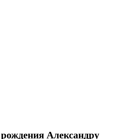
 рождения Александру