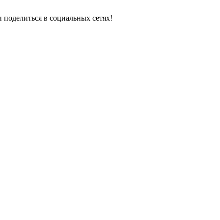
 поделиться в социальных сетях!