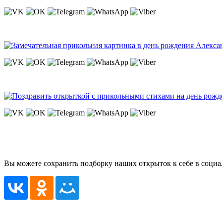
Вы можете сохранить подборку наших открыток к себе в социа