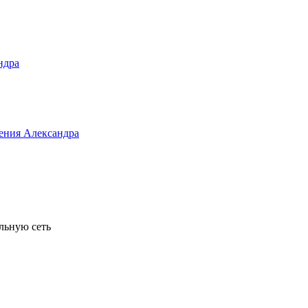
льную сеть