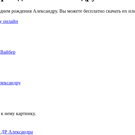
 днем рождения Александру. Вы можете бесплатно скачать их или
к нему картинку.