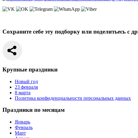
Сохраните себе эту подборку или поделитьесь с д
Крупные праздники
Новый год
23 февраля
8 марта
Политика конфиденциальности персональных данных
Праздники по месяцам
Январь
Февраль
Март