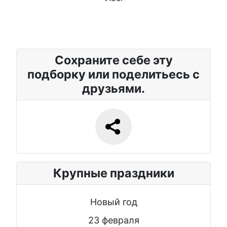
Сохраните себе эту
подборку или поделитьесь с
друзьями.
Крупные праздники
Новый год
23 февраля