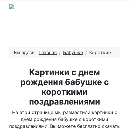
Вы здесь:
Главная
Бабушке
Короткие
Картинки с днем
рождения бабушке с
короткими
поздравлениями
На этой странице мы разместили картинки с
днем рождения бабушке с короткими
поздравлениями. Вы можете бесплатно скачать