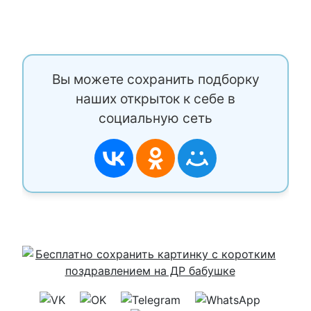
Вы можете сохранить подборку
наших открыток к себе в
социальную сеть