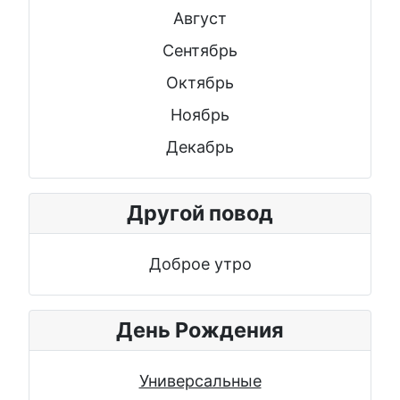
Август
Сентябрь
Октябрь
Ноябрь
Декабрь
Другой повод
Доброе утро
День Рождения
Универсальные