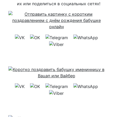
их или поделиться в социальных сетях!