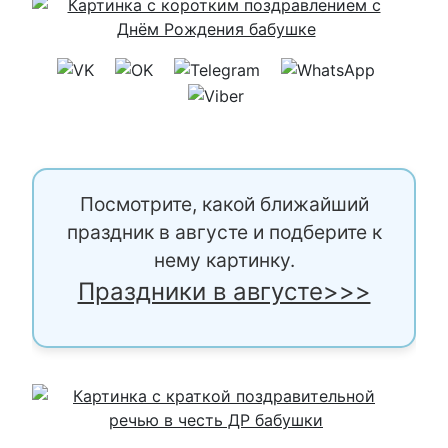
Посмотрите, какой ближайший
праздник в августе и подберите к
нему картинку.
Праздники в августе>>>