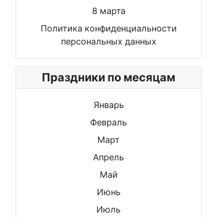
8 марта
Политика конфиденциальности
персональных данных
Праздники по месяцам
Январь
Февраль
Март
Апрель
Май
Июнь
Июль