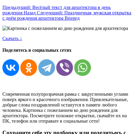
Предыдущий: Весёлый текст для архитектора в день
рождения
Назад
Следующий: Праздничная, мужская открытка
с днём рождения архитектора
Вперед
Скачать ↓
Поделитесь в социальных сетях
Современная полупрозрачная рамка с закругленными углами
поверх яркого и красочного изображения. Привлекательные,
добрые слова поздравлений останутся в памяти любого
человека. Картинка с пожеланием ко дню рождения для
архитектора. Посмотрите похожие открытки, скачайте их на
ПК, телефон или отправьте в социальные сети!
Сохраните себе эту подборку или поделитьесь с