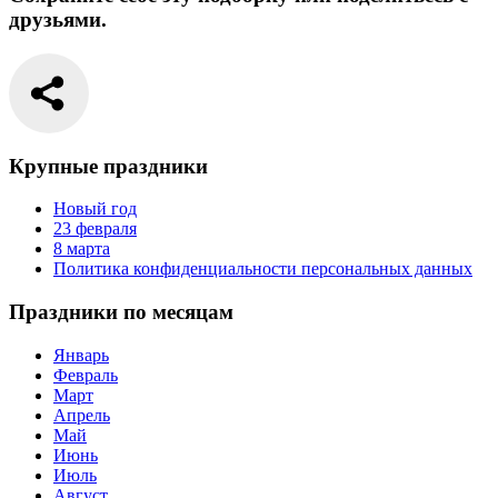
друзьями.
Крупные праздники
Новый год
23 февраля
8 марта
Политика конфиденциальности персональных данных
Праздники по месяцам
Январь
Февраль
Март
Апрель
Май
Июнь
Июль
Август