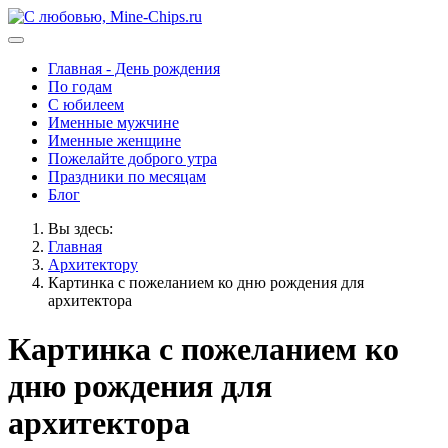
Главная - День рождения
По годам
С юбилеем
Именные мужчине
Именные женщине
Пожелайте доброго утра
Праздники по месяцам
Блог
Вы здесь:
Главная
Архитектору
Картинка с пожеланием ко дню рождения для
архитектора
Картинка с пожеланием ко
дню рождения для
архитектора