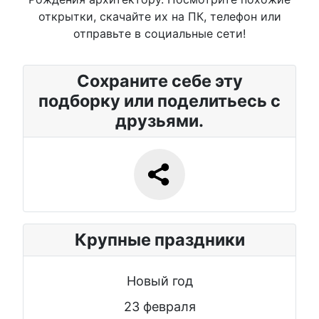
открытки, скачайте их на ПК, телефон или
отправьте в социальные сети!
Сохраните себе эту
подборку или поделитьесь с
друзьями.
Крупные праздники
Новый год
23 февраля