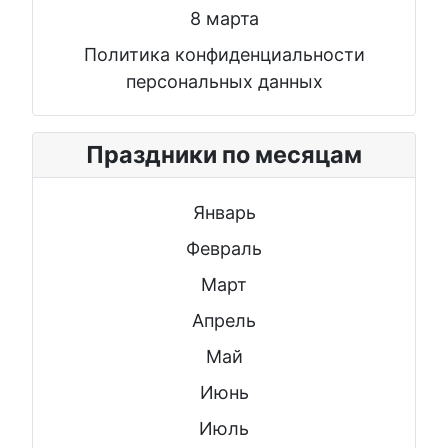
8 марта
Политика конфиденциальности
персональных данных
Праздники по месяцам
Январь
Февраль
Март
Апрель
Май
Июнь
Июль