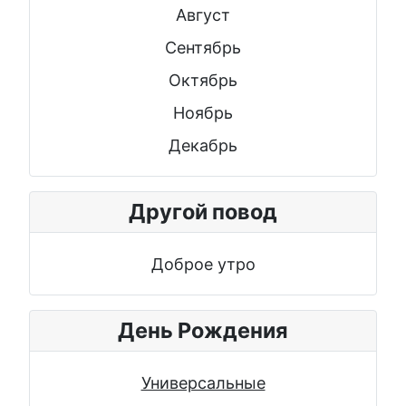
Август
Сентябрь
Октябрь
Ноябрь
Декабрь
Другой повод
Доброе утро
День Рождения
Универсальные