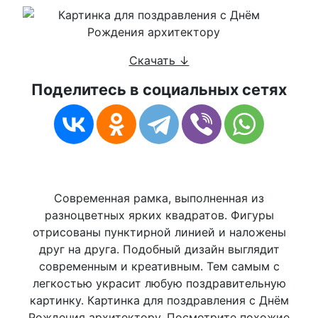
Скачать ↓
Поделитесь в социальных сетях
Современная рамка, выполненная из
разноцветных ярких квадратов. Фигуры
отрисованы пунктирной линией и наложены
друг на друга. Подобный дизайн выглядит
современным и креативным. Тем самым с
легкостью украсит любую поздравительную
картинку. Картинка для поздравления с Днём
Рождения архитектору. Посмотрите похожие